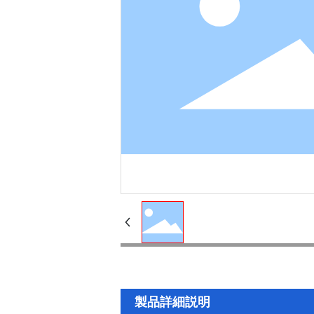
製品詳細説明